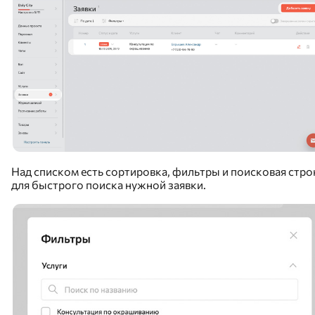
Над списком есть сортировка, фильтры и поисковая стро
для быстрого поиска нужной заявки.