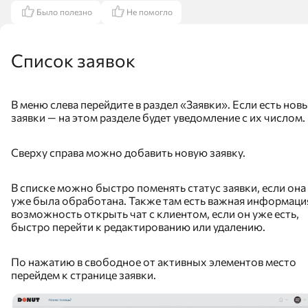
Было полезно
Не помогло
Список заявок
В меню слева перейдите в раздел «Заявки». Если есть нов
заявки — на этом разделе будет уведомление с их числом.
Сверху справа можно добавить новую заявку.
В списке можно быстро поменять статус заявки, если она
уже была обработана. Также там есть важная информаци
возможность открыть чат с клиентом, если он уже есть,
быстро перейти к редактированию или удалению.
По нажатию в свободное от активных элементов место
перейдем к странице заявки.