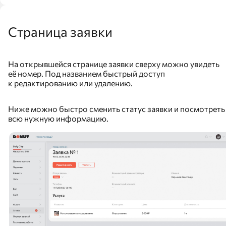
Страница заявки
На открывшейся странице заявки сверху можно увидеть
её номер. Под названием быстрый доступ
к редактированию или удалению.
Ниже можно быстро сменить статус заявки и посмотреть
всю нужную информацию.