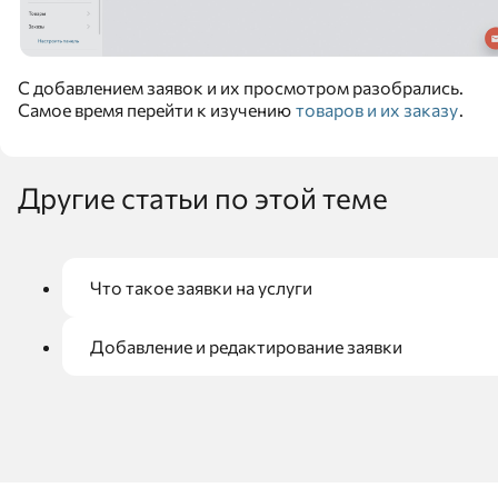
С добавлением заявок и их просмотром разобрались.
Самое время перейти к изучению
товаров и их заказу
.
Другие статьи по этой теме
Что такое заявки на услуги
Добавление и редактирование заявки