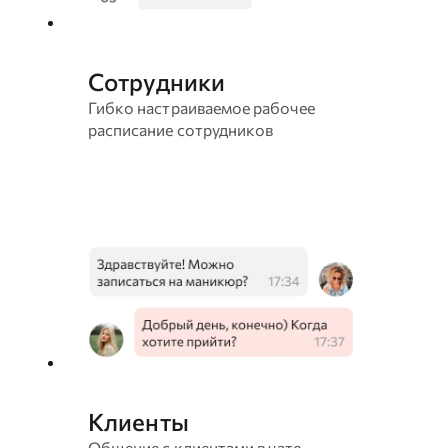
Сотрудники
Гибко настраиваемое рабочее
расписание сотрудников
Клиенты
Общение с клиентами в чате,