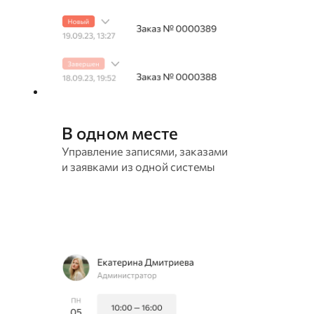
В одном месте
Управление записями, заказами
и заявками из одной системы