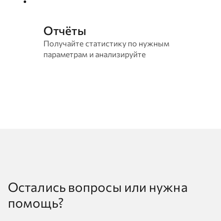
Отчёты
Получайте статистику по нужным
параметрам и анализируйте
Остались вопросы или нужна
помощь?