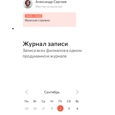
Журнал записи
Записи всех филиалов в одном
продуманном журнале