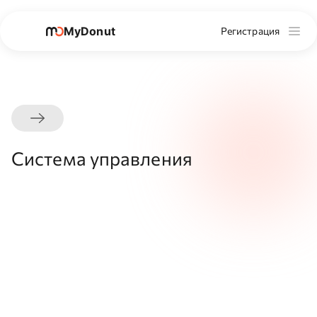
MyDonut
Регистрация
Система управления