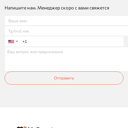
Напишите нам. Менеджер скоро с вами свяжется
▼
Отправить