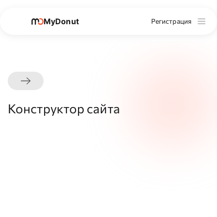
MyDonut
Регистрация
Конструктор сайта