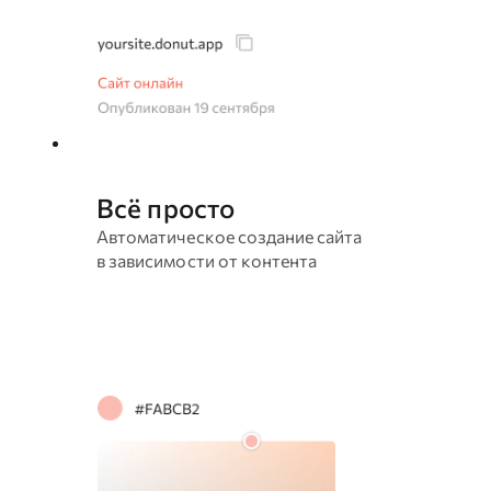
Всё просто
Автоматическое создание сайта
в зависимости от контента