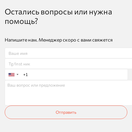
Остались вопросы или нужна
помощь?
Напишите нам. Менеджер скоро с вами свяжется
▼
Отправить