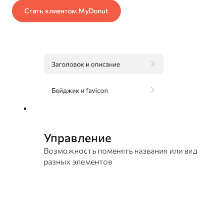
Стать клиентом MyDonut
Управление
Возможность поменять названия или вид
разных элементов