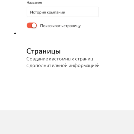
Страницы
Создание кастомных страниц
с дополнительной информацией